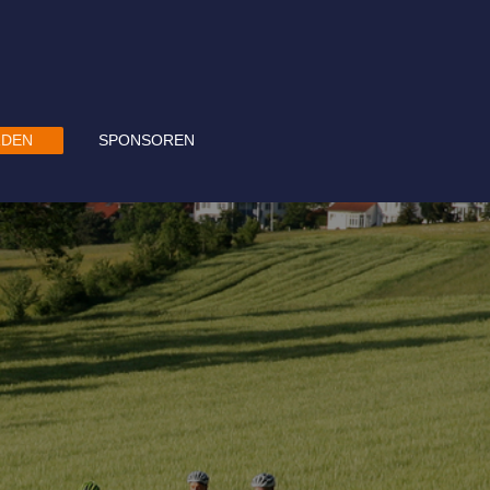
RDEN
SPONSOREN