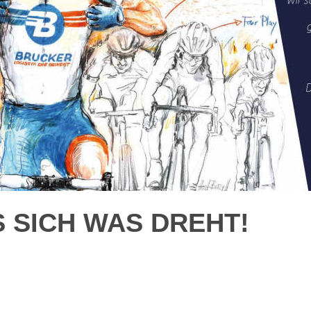
S SICH WAS DREHT!