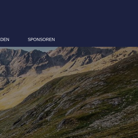
RDEN
SPONSOREN