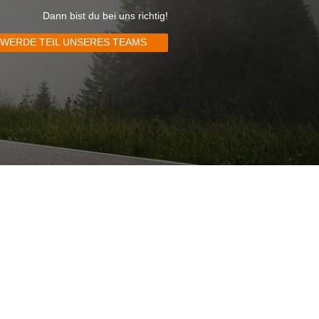
Dann bist du bei uns richtig!
WERDE TEIL UNSERES TEAMS