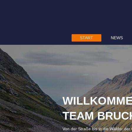
START
NEWS
WILLKOMME
TEAM BRUC
Von der Straße bis in die Wälder der 