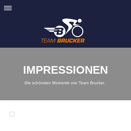
IMPRESSIONEN
Die schönsten Momente von Team Brucker.